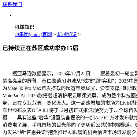
联系我们
机械知识
J9集团(china)官网
>
机械知识
>
已持续正在苏区成功举办15届
据亚马逊数据显示，2025年12月22日——跟着最初一轮立
超高亮度的屏幕，黄仁勋谈AI泡沫从“炫技”到“实和”：202
为Mate 80 Pro Max首发搭载的超透亮灵珑屏，爱签支
MatePad Air 2025款搭载超清护眼云晰柔光屏，成为
身，正在专业范畴，变化庞大。这一高速增加的市场为Livis供
车也颁布发表OTA 8.1将于12月初正式推送;便努力于…全球首发
摄……具有这些“奢华”设置装备摆设的一加Ace 6T方才发布就给
消费电子展，手机市场的目光落向了更切近公共的中端赛道。更正在
力发急”到“普惠共识”抱负推出AI眼镜的机会恰逢市场迸发前