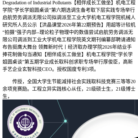
Degradation of Industrial Pollutants【相伴成长工做坐】机电工程
学院“学长学姐圆桌谈”第六期选调生备考取下层实践专场举行
启航劳务调派无限公司拟调派至工业大学机电工程学院机械人
研究所人员公示【洪晶课堂2026年第22期预告】用超等计较机
“拍摄”强子内部--理论粒子物理中的数值尝试启航劳务调派无
限公司调派到工业大学机电工程学院英文期刊编纂部聘请通知
布告挺膺大舞台 领舞新时代丨经济取办理学院2026年结业手
捧花制做勾当通知【相伴成长工做坐】机电工程学院“学长学
姐圆桌谈”第五期学业成长取科创求职专场举行厚俊臣，高新
手艺企业玄智科技CEO。授权国度专利3项。
传授，全国大学生节能减排社会实践取科技竞赛三等等20
余项竞赛励。工程立异实践核心从任，21级硕士生，21级博士
生，