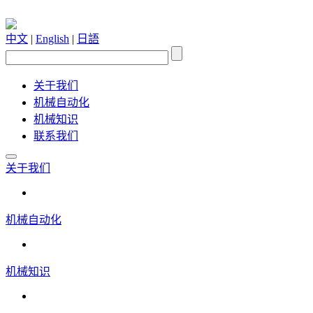
中文
|
English
|
日語
关于我们
机械自动化
机械知识
联系我们
关于我们
机械自动化
机械知识