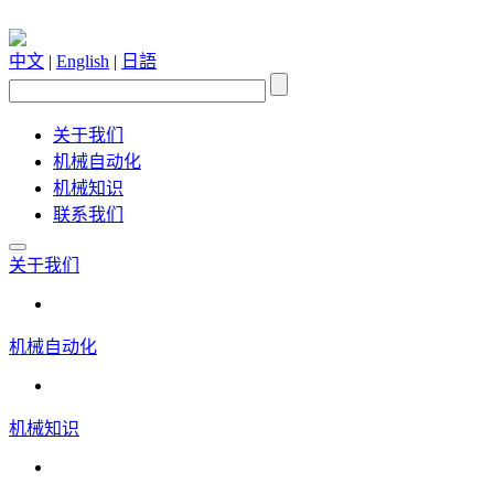
中文
|
English
|
日語
关于我们
机械自动化
机械知识
联系我们
关于我们
机械自动化
机械知识