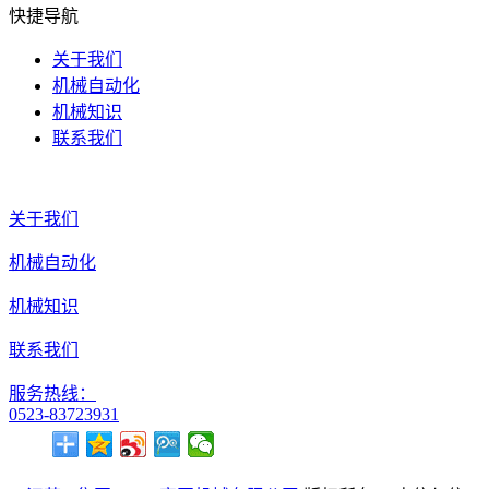
快捷导航
关于我们
机械自动化
机械知识
联系我们
关于我们
机械自动化
机械知识
联系我们
服务热线：
0523-83723931